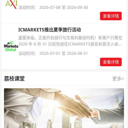
活动时间： 2026-07-08 至 2026-09-30
查看详情
ICMARKETS推出夏季旅行活动
盛夏来临，正是开启旅行与交易的最佳时机！新客户只需在
2026 年 8 月 31 日前完成在ICMARKETS报名和首次入金即
可参与！
活动时间： 2026-07-01 至 2026-08-31
查看详情
荔枝课堂
更多>