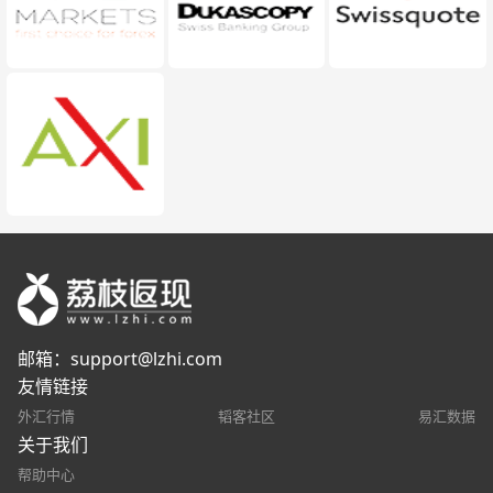
邮箱：
support@lzhi.com
友情链接
外汇行情
韬客社区
易汇数据
关于我们
帮助中心