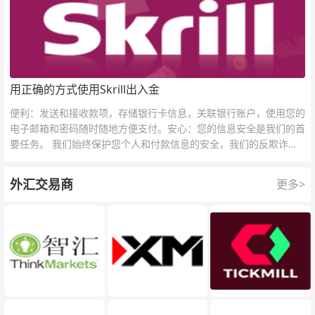
用正确的方式使用Skrill出入金
便利：发送和接收款项，存储银行卡信息，关联银行账户，使用您的
电子邮箱和密码随时随地方便支付。安心：您的信息安全是我们的首
要任务。 我们始终保护您个人和付款信息的安全，我们的反欺诈团
队为每一次交易提供保护。
外汇交易商
更多>