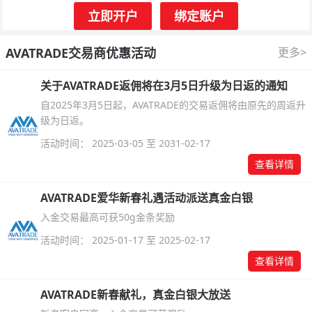
立即开户
绑定账户
AVATRADE交易商优惠活动
更多>
关于AVATRADE返佣将在3月5日升级为日返的通知
自2025年3月5日起，AVATRADE的交易返佣将由原先的周返升
级为日返。
活动时间： 2025-03-05 至 2031-02-17
查看详情
AVATRADE爱华新春礼遇活动派送真金白银
入金交易最高可获50g金条奖励
活动时间： 2025-01-17 至 2025-02-17
查看详情
AVATRADE新春献礼，真金白银大放送