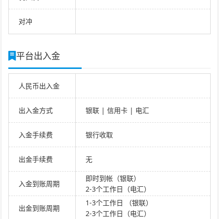
对冲
平台出入金
人民币出入金
出入金方式
银联 | 信用卡 | 电汇
入金手续费
银行收取
出金手续费
无
即时到帐（银联）
入金到账周期
2-3个工作日（电汇）
1-3个工作日 （银联）
出金到账周期
2-3个工作日（电汇）