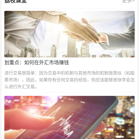
荔枝课堂
更多>
划重点：如何在外汇市场赚钱
进行交易很简单：因为交易中的机制与其他市场的机制很类似（如股
票市场），因此，如果你有任何交易的经验，你应该能够很快学会怎
么进行外汇交易。