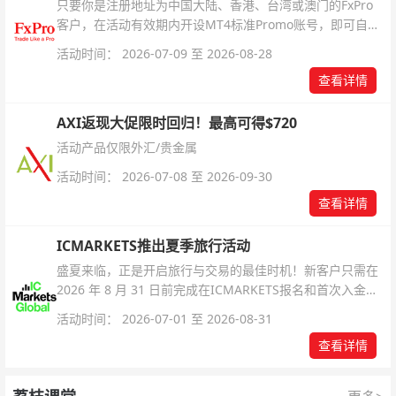
只要你是注册地址为中国大陆、香港、台湾或澳门的FxPro
客户，在活动有效期内开设MT4标准Promo账号，即可自动
解锁无限倍杠杆福利，无需额外复杂操作。
活动时间： 2026-07-09 至 2026-08-28
查看详情
AXI返现大促限时回归！最高可得$720
活动产品仅限外汇/贵金属
活动时间： 2026-07-08 至 2026-09-30
查看详情
ICMARKETS推出夏季旅行活动
盛夏来临，正是开启旅行与交易的最佳时机！新客户只需在
2026 年 8 月 31 日前完成在ICMARKETS报名和首次入金即
可参与！
活动时间： 2026-07-01 至 2026-08-31
查看详情