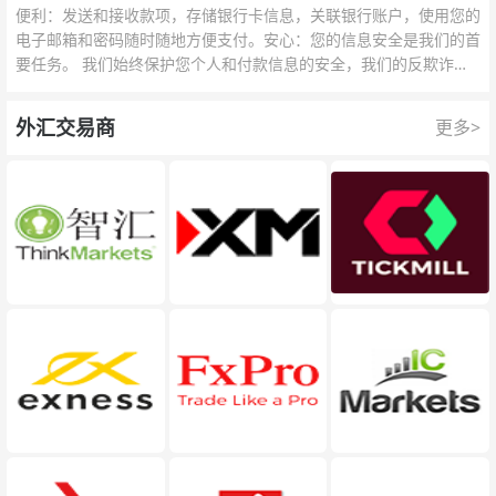
便利：发送和接收款项，存储银行卡信息，关联银行账户，使用您的
电子邮箱和密码随时随地方便支付。安心：您的信息安全是我们的首
要任务。 我们始终保护您个人和付款信息的安全，我们的反欺诈团
队为每一次交易提供保护。
外汇交易商
更多>