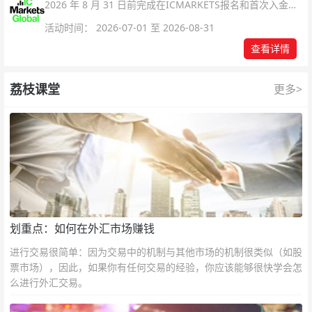
2026 年 8 月 31 日前完成在ICMARKETS报名和首次入金即
可参与！
活动时间： 2026-07-01 至 2026-08-31
查看详情
荔枝课堂
更多>
划重点：如何在外汇市场赚钱
进行交易很简单：因为交易中的机制与其他市场的机制很类似（如股
票市场），因此，如果你有任何交易的经验，你应该能够很快学会怎
么进行外汇交易。