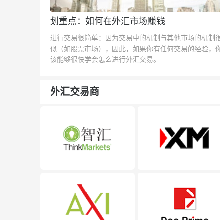
划重点：如何在外汇市场赚钱
进行交易很简单：因为交易中的机制与其他市场的机制
似（如股票市场），因此，如果你有任何交易的经验，
该能够很快学会怎么进行外汇交易。
外汇交易商