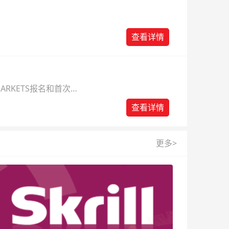
查看详情
ARKETS报名和首次入
查看详情
更多>