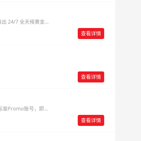
 24/7 全天候黄金
则。
查看详情
查看详情
准Promo账号，即可
查看详情