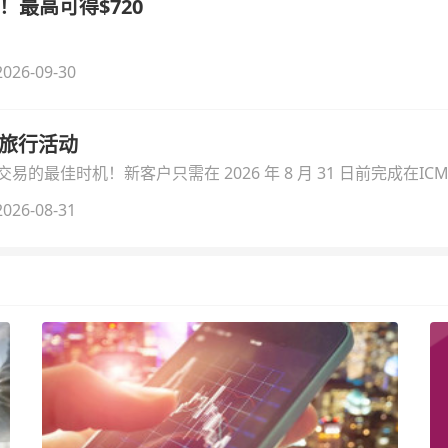
！最高可得$720
026-09-30
季旅行活动
的最佳时机！新客户只需在 2026 年 8 月 31 日前完成在ICM
026-08-31