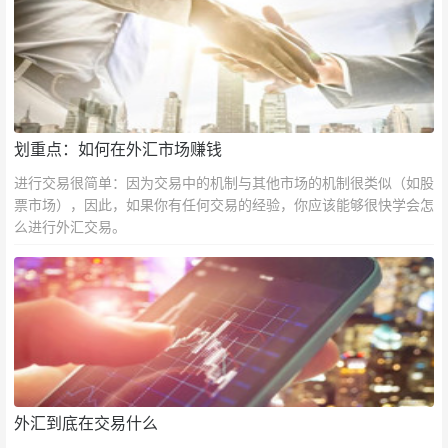
划重点：如何在外汇市场赚钱
进行交易很简单：因为交易中的机制与其他市场的机制很类似（如股
票市场），因此，如果你有任何交易的经验，你应该能够很快学会怎
么进行外汇交易。
外汇到底在交易什么