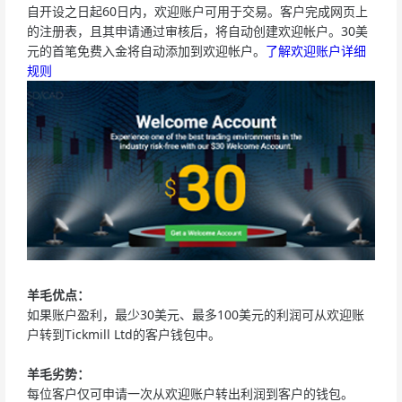
自开设之日起60日内，欢迎账户可用于交易。客户完成网页上
的注册表，且其申请通过审核后，将自动创建欢迎帐户。30美
元的首笔免费入金将自动添加到欢迎帐户。
了解欢迎账户详细
规则
羊毛优点：
如果账户盈利，最少30美元、最多100美元的利润可从欢迎账
户转到Tickmill Ltd的客户钱包中。
羊毛劣势：
每位客户仅可申请一次从欢迎账户转出利润到客户的钱包。