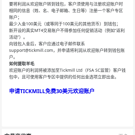
要将利润从欢迎账户转到钱包，客户须使用与注册欢迎账户时
相同的信息（姓、名、电子邮箱、生日等）注册一个客户专区
账户；
最少入金100美元（或等同于100美元的其他货币）到钱包；
新开设的真实MT4交易账户不得参加任何促销活动（例如“返利
活动”）。
向钱包入金后，客户应通过电子邮件联系
support@tickmill.com
，并申请将利润从欢迎账户转到钱包账
户。
如何提取羊毛
欢迎账户的利润将被添加至Tickmill Ltd（FSA SC监管）客户钱
包中，且可使用客户专区中提供的任何出金选项立即出金。
申请TICKMILL免费30美元欢迎账户