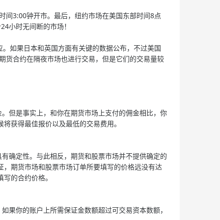
3:00钟开市。最后，纽约市场在美国东部时间8点
24小时无间断的市场！
应。如果日本和英国方面有关键的数据公布，不过美国
币期货合约在隔夜市场也进行交易，但是它们的交易量较
。但是事实上，和你在期货市场上支付的佣金相比，你
候将获得最佳报价以及最低的交易费用。
有确定性。与此相反，期货和股票市场并不提供确定的
证，期货市场和股票市场订单所要填写的价格远没有达
填写的合约价格。
如果你的账户上所需保证金数额超过可交易资本数额，