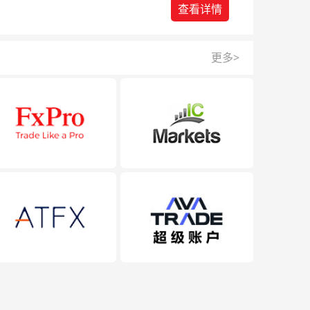
查看详情
更多>