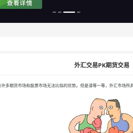
外汇交易PK期货交易
多期货市场和股票市场无法比拟的优势。但是请等一等，外汇市场所具