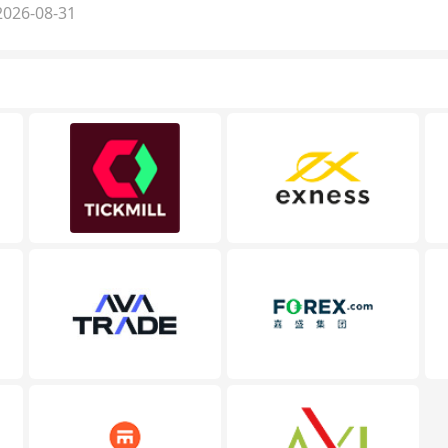
026-08-31