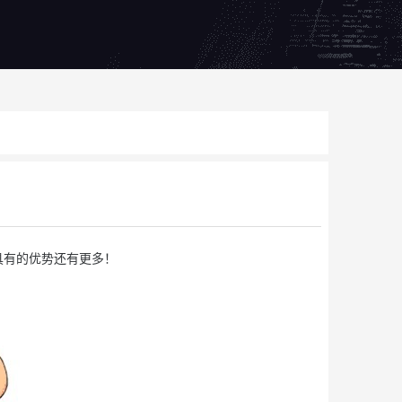
有的优势还有更多！