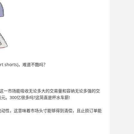
shorts)，难道不酷吗？
这一市场能吸收无论多大的交易量和容纳无论多强的交
。300亿很多吗?这简直是杯水车薪!
动性，这意味着市场头寸能够得到清偿，且止损订单能