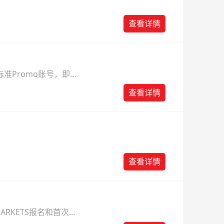
查看详情
准Promo账号，即可
查看详情
查看详情
ARKETS报名和首次入