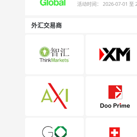
金即可参与！
活动时间： 2026-07-01 至 2
外汇交易商