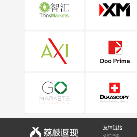
友情链接
外汇行情