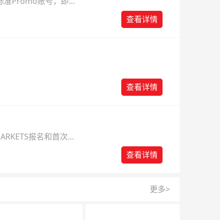
准Promo账号，即可
查看详情
查看详情
ARKETS报名和首次入
查看详情
更多>