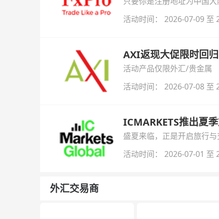
只要你是注册地址为中国大陆
自动解锁无限倍杠杆福利，
活动时间： 2026-07-09 至 2
AXI返现大促限时回归
活动产品仅限外汇/贵金属
活动时间： 2026-07-08 至 2
ICMARKETS推出夏
盛夏来临，正是开启旅行与交易
金即可参与！
活动时间： 2026-07-01 至 2
外汇交易商