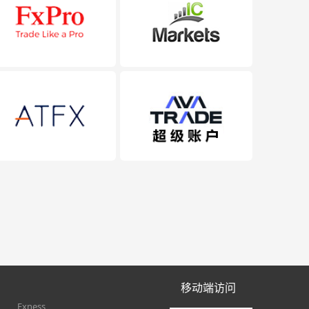
移动端访问
Exness