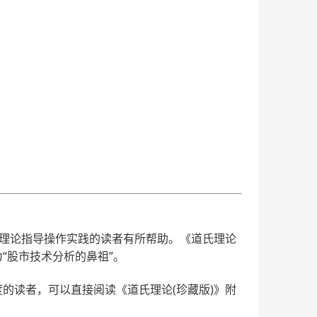
理论指导操作实践的读者有所帮助。《道氏理论
为“股市技术分析的鼻祖”。
的读者，可以直接阅读《道氏理论(珍藏版)》附