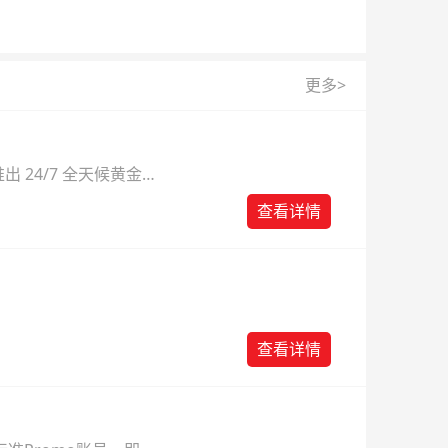
更多>
 24/7 全天候黄金
则。
查看详情
查看详情