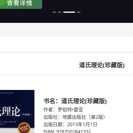
道氏理论(珍藏版)
书名：道氏理论(珍藏版)
作者：罗伯特•雷亚
出版社：地震出版社（第2版）
出版日期：2013年1月1日
ISBN: 9787502841331