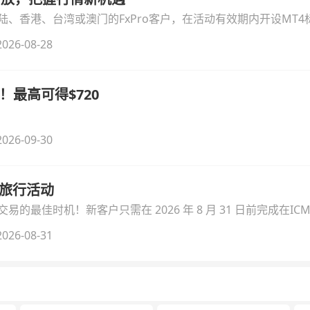
、香港、台湾或澳门的FxPro客户，在活动有效期内开设MT4标
无需额外复杂操作。
026-08-28
！最高可得$720
026-09-30
季旅行活动
的最佳时机！新客户只需在 2026 年 8 月 31 日前完成在ICM
026-08-31