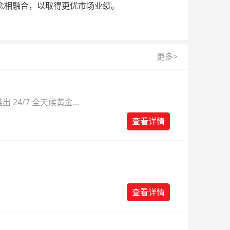
念相融合，以取得更优市场业绩。
更多>
 24/7 全天候黄金
则。
查看详情
查看详情