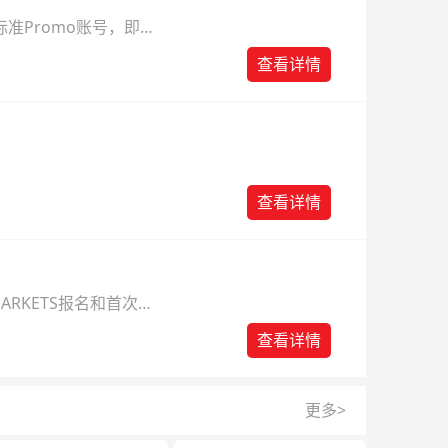
准Promo账号，即可
查看详情
查看详情
ARKETS报名和首次入
查看详情
更多>