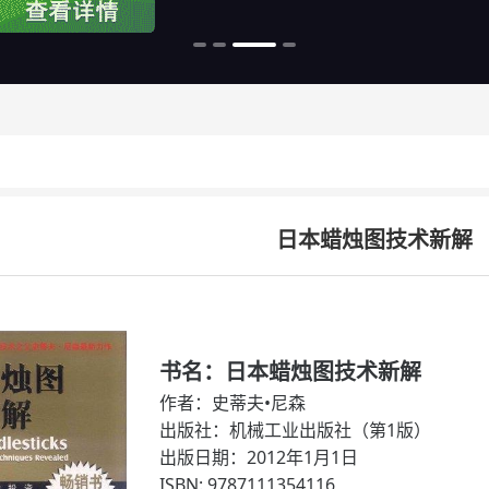
日本蜡烛图技术新解
书名：日本蜡烛图技术新解
作者：史蒂夫•尼森
出版社：机械工业出版社（第1版）
出版日期：2012年1月1日
ISBN: 9787111354116