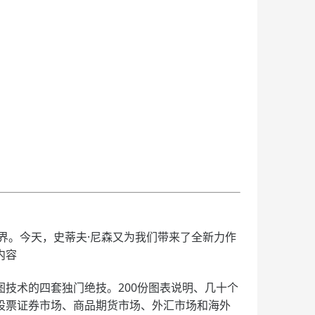
界。今天，史蒂夫·尼森又为我们带来了全新力作
内容
技术的四套独门绝技。200份图表说明、几十个
股票证券市场、商品期货市场、外汇市场和海外