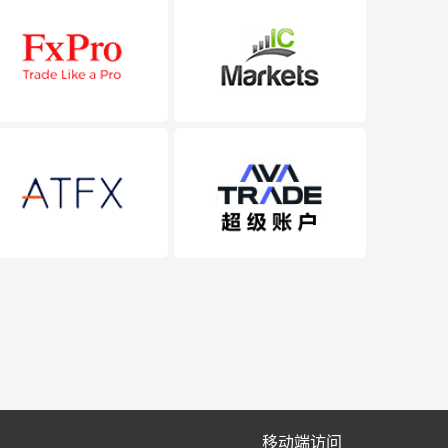
移动端访问