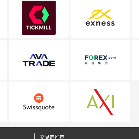
交易商推荐