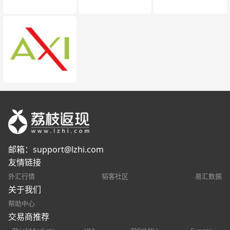
邮箱：
support@lzhi.com
友情链接
外汇行情
韬客社区
易汇数据
关于我们
帮助中心
交易商推荐