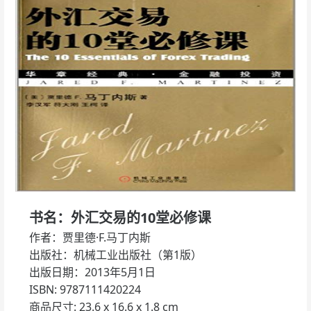
书名：外汇交易的10堂必修课
作者：贾里德·F.马丁内斯
出版社：机械工业出版社（第1版）
出版日期：2013年5月1日
ISBN: 9787111420224
商品尺寸: 23.6 x 16.6 x 1.8 cm