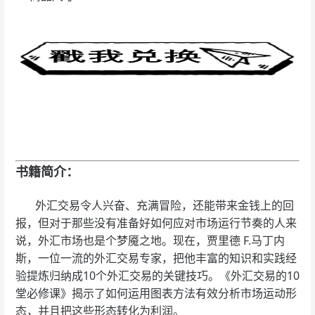
书籍简介：
外汇交易令人兴奋、充满冒险，还能带来金钱上的回
报，但对于那些没有准备好如何应对市场运行节奏的人来
说，外汇市场也是个梦魇之地。现在，贾里德 F.马丁内
斯，一位一流的外汇交易专家，把他丰富的知识和实践经
验提炼归纳成10个外汇交易的关键技巧。《外汇交易的10
堂必修课》揭示了如何运用图表方法有效分析市场运动形
态，并且把这些形态转化为利润。