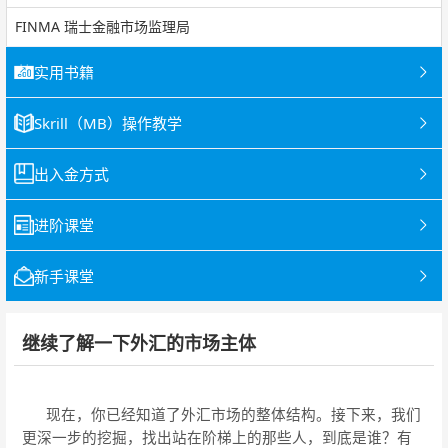
FINMA 瑞士金融市场监理局
实用书籍
Skrill（MB）操作教学
出入金方式
进阶课堂
新手课堂
继续了解一下外汇的市场主体
现在，你已经知道了外汇市场的整体结构。接下来，我们
更深一步的挖掘，找出站在阶梯上的那些人，到底是谁？有