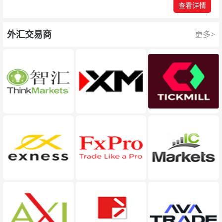
查看详情
外汇交易商
更多>