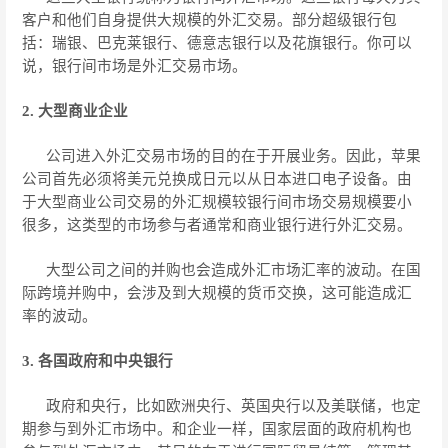
客户和他们自身提供大规模的外汇交易。部分超级银行包
括：瑞银、巴克莱银行、德意志银行以及花旗银行。你可以
说，银行间市场是外汇交易市场。
2. 大型商业企业
公司进入外汇交易市场的目的在于开展业务。因此，苹果
公司首先必须将美元兑换成日元以从日本进口电子设备。由
于大型商业公司交易的外汇规模较银行间市场交易规模要小
很多，这类型的市场参与者通常和商业银行进行外汇交易。
大型公司之间的并购也会造成外汇市场汇率的波动。在国
际跨境并购中，会涉及到大规模的货币交换，这可能造成汇
率的波动。
3. 各国政府和中央银行
政府和央行，比如欧洲央行、英国央行以及美联储，也定
期参与到外汇市场中。和企业一样，国家层面的政府机构也