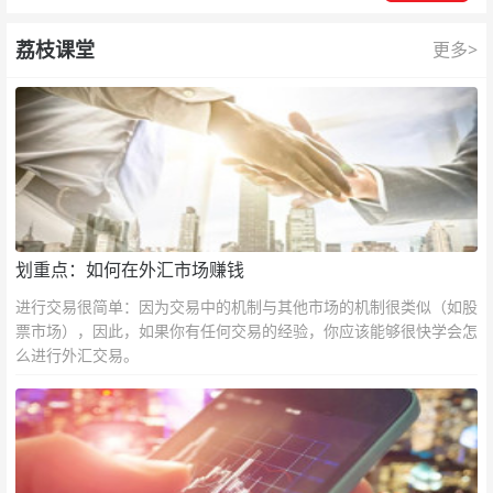
荔枝课堂
更多>
划重点：如何在外汇市场赚钱
进行交易很简单：因为交易中的机制与其他市场的机制很类似（如股
票市场），因此，如果你有任何交易的经验，你应该能够很快学会怎
么进行外汇交易。