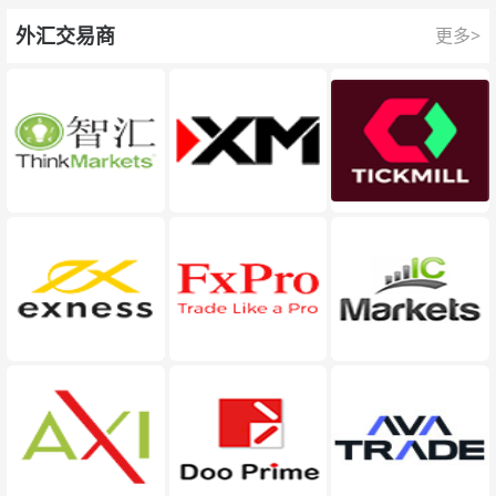
外汇交易商
更多>